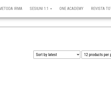
METODA IRMA
SESIUNI 1:1
ONE ACADEMY
REVISTA TO