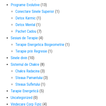
Programe Evolutive
(13)
Conectare Sinele Superior
(1)
Detox Karmic
(1)
Detox Mental
(1)
Pachet Cadou
(7)
Sesiuni de Terapie
(4)
Terapie Energetica Biogeometrie
(1)
Terapie prin Regresie
(1)
Sinele divin
(10)
Sistemul de Chakre
(8)
Chakra Radacina
(3)
Steaua Pamantului
(3)
Steaua Sufletului
(1)
Tarapie Energetică
(5)
Uncategorized
(0)
Vindecare Corp Fizic
(4)