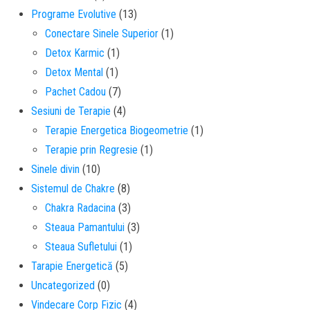
Programe Evolutive
(13)
Conectare Sinele Superior
(1)
Detox Karmic
(1)
Detox Mental
(1)
Pachet Cadou
(7)
Sesiuni de Terapie
(4)
Terapie Energetica Biogeometrie
(1)
Terapie prin Regresie
(1)
Sinele divin
(10)
Sistemul de Chakre
(8)
Chakra Radacina
(3)
Steaua Pamantului
(3)
Steaua Sufletului
(1)
Tarapie Energetică
(5)
Uncategorized
(0)
Vindecare Corp Fizic
(4)