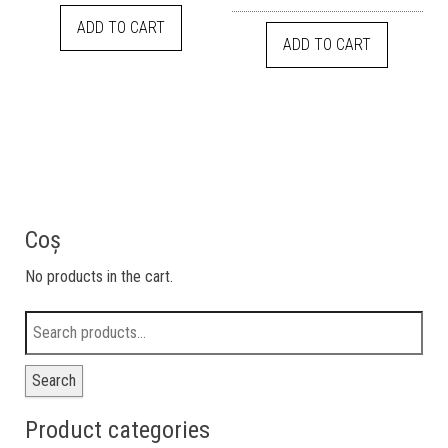
ADD TO CART
ADD TO CART
Coș
No products in the cart.
Search
Product categories