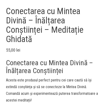
Conectarea cu Mintea
Divină – Înălțarea
Conștiinței – Meditație
Ghidată
55,00
lei
Conectarea cu Mintea Divină –
Înălțarea Conștiinței
Acesta este produsul perfect pentru cei care caută să își
extindă conștiința și să se conecteze la Mintea Divină.
Comandă acum și experimentează puterea transformatoare a
acestei meditații!