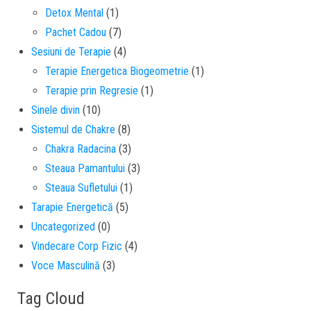
Detox Mental
(1)
Pachet Cadou
(7)
Sesiuni de Terapie
(4)
Terapie Energetica Biogeometrie
(1)
Terapie prin Regresie
(1)
Sinele divin
(10)
Sistemul de Chakre
(8)
Chakra Radacina
(3)
Steaua Pamantului
(3)
Steaua Sufletului
(1)
Tarapie Energetică
(5)
Uncategorized
(0)
Vindecare Corp Fizic
(4)
Voce Masculină
(3)
Tag Cloud