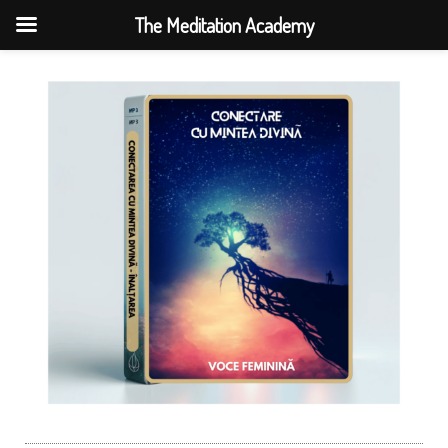
The Meditation Academy