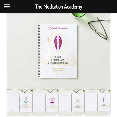
The Meditation Academy