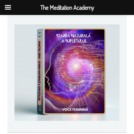
The Meditation Academy