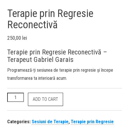
Terapie prin Regresie
Reconectivă
250,00
lei
Terapie prin Regresie Reconectivă –
Terapeut Gabriel Garais
Programează-ți sesiunea de terapie prin regresie și începe
transformarea ta interioară acum.
ADD TO CART
Categories:
Sesiuni de Terapie
,
Terapie prin Regresie