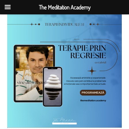
The Meditation Academy