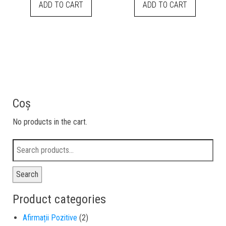
ADD TO CART
ADD TO CART
Coș
No products in the cart.
Search
Product categories
Afirmații Pozitive
(2)