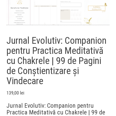
Jurnal Evolutiv: Companion
pentru Practica Meditativă
cu Chakrele | 99 de Pagini
de Conștientizare și
Vindecare
139,00
lei
Jurnal Evolutiv: Companion pentru
Practica Meditativă cu Chakrele | 99 de