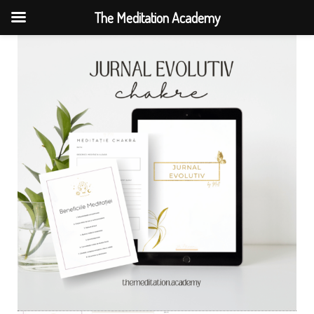
The Meditation Academy