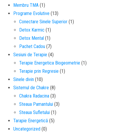
Membru TMA
(1)
Programe Evolutive
(13)
Conectare Sinele Superior
(1)
Detox Karmic
(1)
Detox Mental
(1)
Pachet Cadou
(7)
Sesiuni de Terapie
(4)
Terapie Energetica Biogeometrie
(1)
Terapie prin Regresie
(1)
Sinele divin
(10)
Sistemul de Chakre
(8)
Chakra Radacina
(3)
Steaua Pamantului
(3)
Steaua Sufletului
(1)
Tarapie Energetică
(5)
Uncategorized
(0)