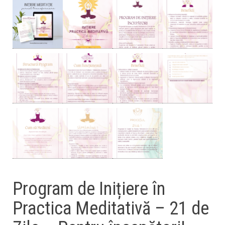
Program de Inițiere în
Practica Meditativă – 21 de