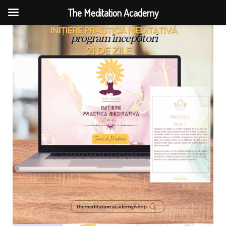
The Meditation Academy