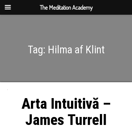
The Meditation Academy
Tag:
Hilma af Klint
Arta Intuitivă –
James Turrell