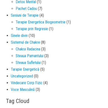
Detox Mental
(1)
Pachet Cadou
(7)
Sesiuni de Terapie
(4)
Terapie Energetica Biogeometrie
(1)
Terapie prin Regresie
(1)
Sinele divin
(10)
Sistemul de Chakre
(8)
Chakra Radacina
(3)
Steaua Pamantului
(3)
Steaua Sufletului
(1)
Tarapie Energetică
(5)
Uncategorized
(0)
Vindecare Corp Fizic
(4)
Voce Masculină
(3)
Tag Cloud