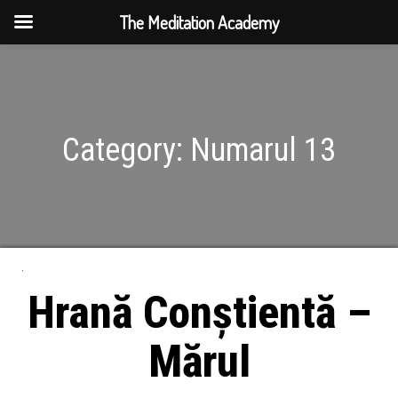
The Meditation Academy
Category:
Numarul 13
Hrană Conștientă –
Mărul