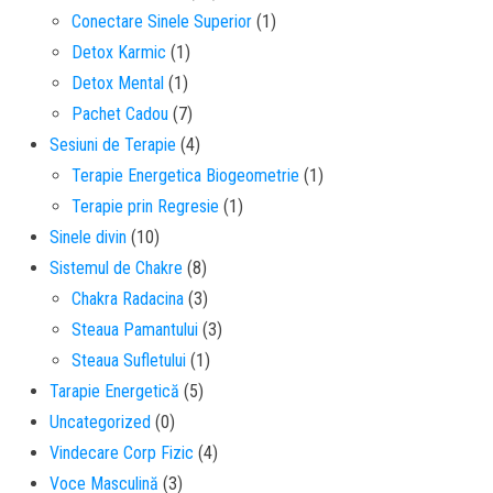
Conectare Sinele Superior
(1)
Detox Karmic
(1)
Detox Mental
(1)
Pachet Cadou
(7)
Sesiuni de Terapie
(4)
Terapie Energetica Biogeometrie
(1)
Terapie prin Regresie
(1)
Sinele divin
(10)
Sistemul de Chakre
(8)
Chakra Radacina
(3)
Steaua Pamantului
(3)
Steaua Sufletului
(1)
Tarapie Energetică
(5)
Uncategorized
(0)
Vindecare Corp Fizic
(4)
Voce Masculină
(3)