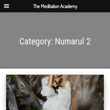
The Meditation Academy
Category:
Numarul 2