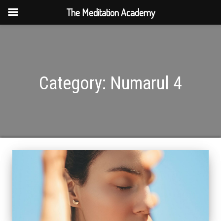
The Meditation Academy
Category:
Numarul 4