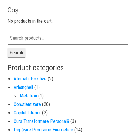
Coș
No products in the cart.
Search
Product categories
Afirmații Pozitive
(2)
Arhangheli
(1)
Metatron
(1)
Conștientizare
(20)
Copilul Interior
(2)
Curs Transformare Personală
(3)
Depășire Programe Energetice
(14)