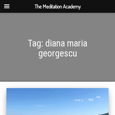
The Meditation Academy
Tag:
diana maria
georgescu