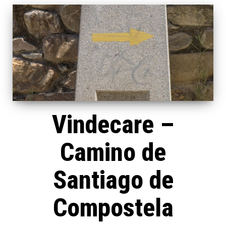
Vindecare –
Camino de
Santiago de
Compostela