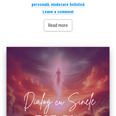
personală
,
vindecare holistică
Leave a comment
Read more