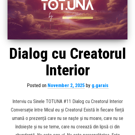
Dialog cu Creatorul
Interior
Posted on
November 2, 2025
by
g.garais
Interviu cu Sinele TOTUNA #11 Dialog cu Creatorul Interior
Conversație între Micul eu și Creatorul Există în fiecare ființă
umană o prezență care nu se naște și nu moare, care nu se
îndoiește și nu se teme, care nu creează din lipsă ci din