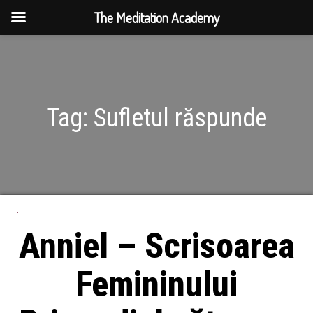
The Meditation Academy
Tag:
Sufletul răspunde
Anniel – Scrisoarea
Femininului