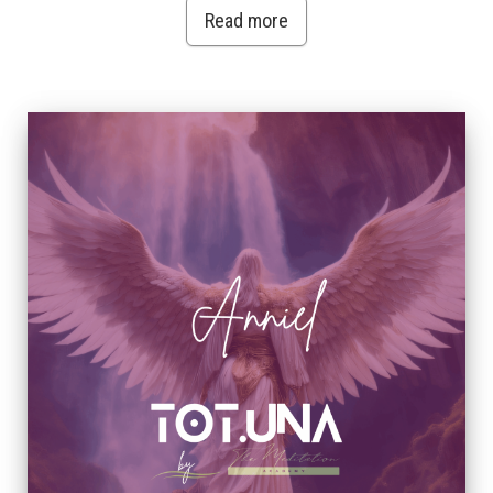
Read more