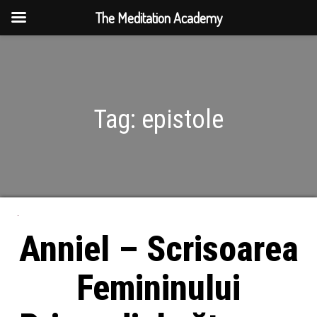
The Meditation Academy
Tag:
epistole
Anniel – Scrisoarea
Femininului