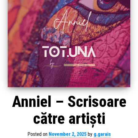
Anniel – Scrisoare
către artiști
Posted on
November 2, 2025
by
g.garais